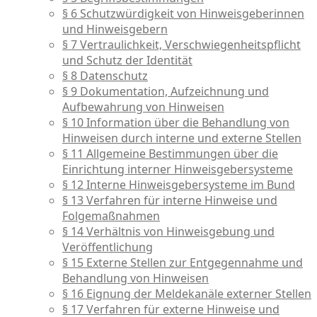
§ 6 Schutzwürdigkeit von Hinweisgeberinnen
und Hinweisgebern
§ 7 Vertraulichkeit, Verschwiegenheitspflicht
und Schutz der Identität
§ 8 Datenschutz
§ 9 Dokumentation, Aufzeichnung und
Aufbewahrung von Hinweisen
§ 10 Information über die Behandlung von
Hinweisen durch interne und externe Stellen
§ 11 Allgemeine Bestimmungen über die
Einrichtung interner Hinweisgebersysteme
§ 12 Interne Hinweisgebersysteme im Bund
§ 13 Verfahren für interne Hinweise und
Folgemaßnahmen
§ 14 Verhältnis von Hinweisgebung und
Veröffentlichung
§ 15 Externe Stellen zur Entgegennahme und
Behandlung von Hinweisen
§ 16 Eignung der Meldekanäle externer Stellen
§ 17 Verfahren für externe Hinweise und