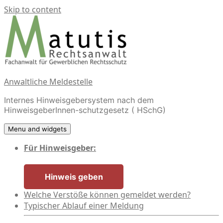
Skip to content
Anwaltliche Meldestelle
Internes Hinweisgebersystem nach dem
HinweisgeberInnen-schutzgesetz ( HSchG)
Menu and widgets
Für Hinweisgeber:
Hinweis geben
Welche Verstöße können gemeldet werden?
Typischer Ablauf einer Meldung