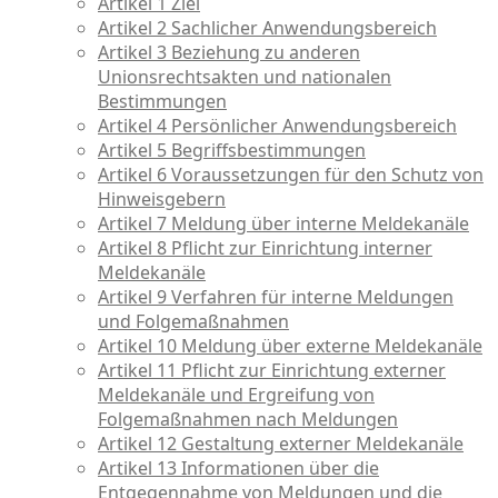
Artikel 1 Ziel
Artikel 2 Sachlicher Anwendungsbereich
Artikel 3 Beziehung zu anderen
Unionsrechtsakten und nationalen
Bestimmungen
Artikel 4 Persönlicher Anwendungsbereich
Artikel 5 Begriffsbestimmungen
Artikel 6 Voraussetzungen für den Schutz von
Hinweisgebern
Artikel 7 Meldung über interne Meldekanäle
Artikel 8 Pflicht zur Einrichtung interner
Meldekanäle
Artikel 9 Verfahren für interne Meldungen
und Folgemaßnahmen
Artikel 10 Meldung über externe Meldekanäle
Artikel 11 Pflicht zur Einrichtung externer
Meldekanäle und Ergreifung von
Folgemaßnahmen nach Meldungen
Artikel 12 Gestaltung externer Meldekanäle
Artikel 13 Informationen über die
Entgegennahme von Meldungen und die