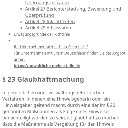
Übergangszeitraum
Artikel 27 Berichterstattung, Bewertung und
Überprüfung
Artikel 28 Inkrafttreten
Artikel 29 Adressaten
Erwägungsgründe der Richtlinie
Ihr Unternehmen sitzt nicht in Österreich?
Für Unternehmen mit Sitz in Deutschland finden Sie das Angbot
unter:
https://anwaltliche-meldestelle.de
§ 23 Glaubhaftmachung
In gerichtlichen oder verwaltungsbehördlichen
Verfahren, in denen eine Hinweisgeberin oder ein
Hinweisgeber geltend macht, durch eine der im § 20
genannten Maßnahmen als Folge eines Hinweises
benachteiligt worden zu sein, ist glaubhaft zu machen,
dass die Maßnahme als Vergeltung für den Hinweis