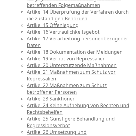
betreffenden Folgemaßnahmen
Artikel 14 Überprüfung der Verfahren durch
die zuständigen Behörden
Artikel 15 Offenlegung
Artikel 16 Vertraulichkeitsgebot
Artikel 17 Verarbeitung personenbezogener
Daten
Artikel 18 Dokumentation der Meldungen
Artikel 19 Verbot von Repressalien
Artikel 20 Unterstützende Maßnahmen
Artikel 21 Maßnahmen zum Schutz vor
Repressalien
Artikel 22 Maßnahmen zum Schutz
betroffener Personen
Artikel 23 Sanktionen
Artikel 24 Keine Aufhebung von Rechten und
Rechtsbehelfen
Artikel 25 Günstigere Behandlung und
Regressionsverbot
Artikel 26 Umsetzung und