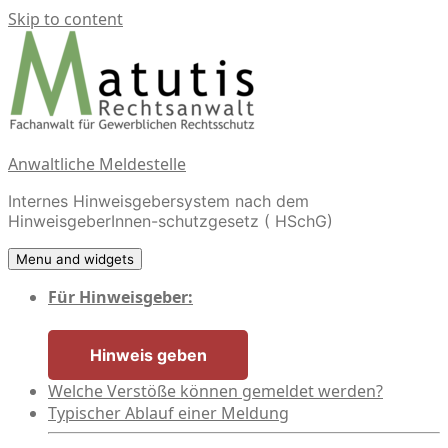
Skip to content
Anwaltliche Meldestelle
Internes Hinweisgebersystem nach dem
HinweisgeberInnen-schutzgesetz ( HSchG)
Menu and widgets
Für Hinweisgeber:
Hinweis geben
Welche Verstöße können gemeldet werden?
Typischer Ablauf einer Meldung