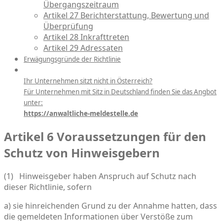
Übergangszeitraum
Artikel 27 Berichterstattung, Bewertung und
Überprüfung
Artikel 28 Inkrafttreten
Artikel 29 Adressaten
Erwägungsgründe der Richtlinie
Ihr Unternehmen sitzt nicht in Österreich?
Für Unternehmen mit Sitz in Deutschland finden Sie das Angbot
unter:
https://anwaltliche-meldestelle.de
Artikel 6 Voraussetzungen für den
Schutz von Hinweisgebern
(1) Hinweisgeber haben Anspruch auf Schutz nach
dieser Richtlinie, sofern
a) sie hinreichenden Grund zu der Annahme hatten, dass
die gemeldeten Informationen über Verstöße zum