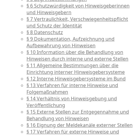
§ 6 Schutzwürdigkeit von Hinweisgeberinnen
und Hinweisgebern
§ 7 Vertraulichkeit, Verschwiegenheitspflicht
und Schutz der Identität
§ 8 Datenschutz
§ 9 Dokumentation, Aufzeichnung und
Aufbewahrung von Hinweisen
§ 10 Information über die Behandlung von
Hinweisen durch interne und externe Stellen
§ 11 Allgemeine Bestimmungen über die
Einrichtung interner Hinweisgebersysteme
§ 12 Interne Hinweisgebersysteme im Bund
§ 13 Verfahren für interne Hinweise und
Folgemaßnahmen
§ 14 Verhältnis von Hinweisgebung und
Veröffentlichung
§ 15 Externe Stellen zur Entgegennahme und
Behandlung von Hinweisen
§ 16 Eignung der Meldekanäle externer Stellen
§ 17 Verfahren für externe Hinweise und