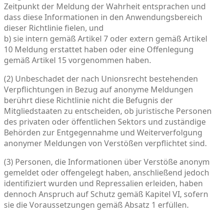
Zeitpunkt der Meldung der Wahrheit entsprachen und
dass diese Informationen in den Anwendungsbereich
dieser Richtlinie fielen, und
b) sie intern gemäß Artikel 7 oder extern gemäß Artikel
10 Meldung erstattet haben oder eine Offenlegung
gemäß Artikel 15 vorgenommen haben.
(2) Unbeschadet der nach Unionsrecht bestehenden
Verpflichtungen in Bezug auf anonyme Meldungen
berührt diese Richtlinie nicht die Befugnis der
Mitgliedstaaten zu entscheiden, ob juristische Personen
des privaten oder öffentlichen Sektors und zuständige
Behörden zur Entgegennahme und Weiterverfolgung
anonymer Meldungen von Verstößen verpflichtet sind.
(3) Personen, die Informationen über Verstöße anonym
gemeldet oder offengelegt haben, anschließend jedoch
identifiziert wurden und Repressalien erleiden, haben
dennoch Anspruch auf Schutz gemäß Kapitel VI, sofern
sie die Voraussetzungen gemäß Absatz 1 erfüllen.