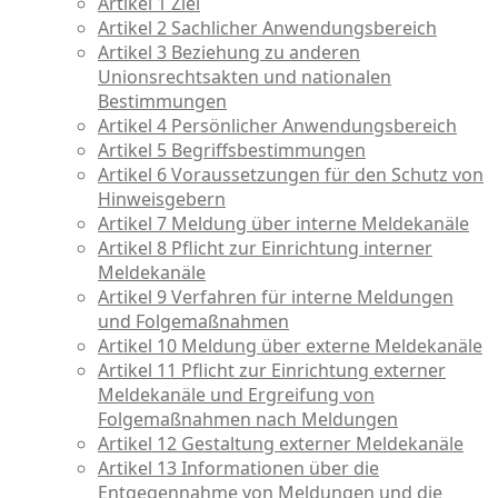
Artikel 1 Ziel
Artikel 2 Sachlicher Anwendungsbereich
Artikel 3 Beziehung zu anderen
Unionsrechtsakten und nationalen
Bestimmungen
Artikel 4 Persönlicher Anwendungsbereich
Artikel 5 Begriffsbestimmungen
Artikel 6 Voraussetzungen für den Schutz von
Hinweisgebern
Artikel 7 Meldung über interne Meldekanäle
Artikel 8 Pflicht zur Einrichtung interner
Meldekanäle
Artikel 9 Verfahren für interne Meldungen
und Folgemaßnahmen
Artikel 10 Meldung über externe Meldekanäle
Artikel 11 Pflicht zur Einrichtung externer
Meldekanäle und Ergreifung von
Folgemaßnahmen nach Meldungen
Artikel 12 Gestaltung externer Meldekanäle
Artikel 13 Informationen über die
Entgegennahme von Meldungen und die