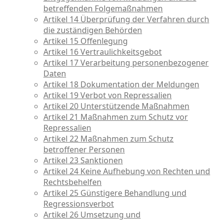
betreffenden Folgemaßnahmen
Artikel 14 Überprüfung der Verfahren durch
die zuständigen Behörden
Artikel 15 Offenlegung
Artikel 16 Vertraulichkeitsgebot
Artikel 17 Verarbeitung personenbezogener
Daten
Artikel 18 Dokumentation der Meldungen
Artikel 19 Verbot von Repressalien
Artikel 20 Unterstützende Maßnahmen
Artikel 21 Maßnahmen zum Schutz vor
Repressalien
Artikel 22 Maßnahmen zum Schutz
betroffener Personen
Artikel 23 Sanktionen
Artikel 24 Keine Aufhebung von Rechten und
Rechtsbehelfen
Artikel 25 Günstigere Behandlung und
Regressionsverbot
Artikel 26 Umsetzung und