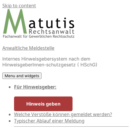
Skip to content
Anwaltliche Meldestelle
Internes Hinweisgebersystem nach dem
HinweisgeberInnen-schutzgesetz ( HSchG)
Menu and widgets
Für Hinweisgeber:
Hinweis geben
Welche Verstöße können gemeldet werden?
Typischer Ablauf einer Meldung