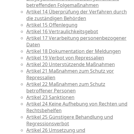
betreffenden Folgemaßnahmen
Artikel 14 Überprüfung der Verfahren durch
die zuständigen Behörden
Artikel 15 Offenlegung
Artikel 16 Vertraulichkeitsgebot
Artikel 17 Verarbeitung personenbezogener
Daten
Artikel 18 Dokumentation der Meldungen
Artikel 19 Verbot von Repressalien
Artikel 20 Unterstützende Maßnahmen
Artikel 21 Maßnahmen zum Schutz vor
Repressalien
Artikel 22 Maßnahmen zum Schutz
betroffener Personen
Artikel 23 Sanktionen
Artikel 24 Keine Aufhebung von Rechten und
Rechtsbehelfen
Artikel 25 Günstigere Behandlung und
Regressionsverbot
Artikel 26 Umsetzung und