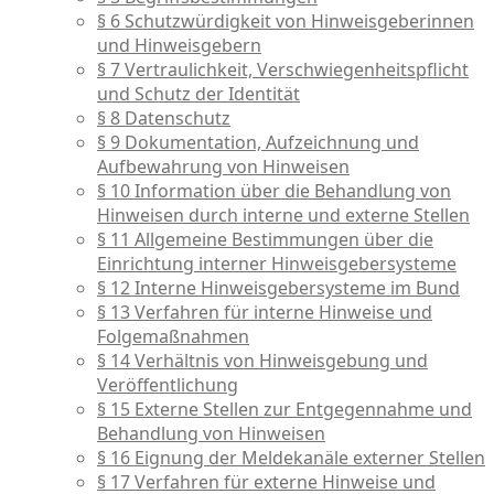
§ 6 Schutzwürdigkeit von Hinweisgeberinnen
und Hinweisgebern
§ 7 Vertraulichkeit, Verschwiegenheitspflicht
und Schutz der Identität
§ 8 Datenschutz
§ 9 Dokumentation, Aufzeichnung und
Aufbewahrung von Hinweisen
§ 10 Information über die Behandlung von
Hinweisen durch interne und externe Stellen
§ 11 Allgemeine Bestimmungen über die
Einrichtung interner Hinweisgebersysteme
§ 12 Interne Hinweisgebersysteme im Bund
§ 13 Verfahren für interne Hinweise und
Folgemaßnahmen
§ 14 Verhältnis von Hinweisgebung und
Veröffentlichung
§ 15 Externe Stellen zur Entgegennahme und
Behandlung von Hinweisen
§ 16 Eignung der Meldekanäle externer Stellen
§ 17 Verfahren für externe Hinweise und