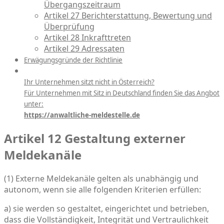
Übergangszeitraum
Artikel 27 Berichterstattung, Bewertung und
Überprüfung
Artikel 28 Inkrafttreten
Artikel 29 Adressaten
Erwägungsgründe der Richtlinie
Ihr Unternehmen sitzt nicht in Österreich?
Für Unternehmen mit Sitz in Deutschland finden Sie das Angbot
unter:
https://anwaltliche-meldestelle.de
Artikel 12 Gestaltung externer
Meldekanäle
(1) Externe Meldekanäle gelten als unabhängig und
autonom, wenn sie alle folgenden Kriterien erfüllen:
a) sie werden so gestaltet, eingerichtet und betrieben,
dass die Vollständigkeit, Integrität und Vertraulichkeit