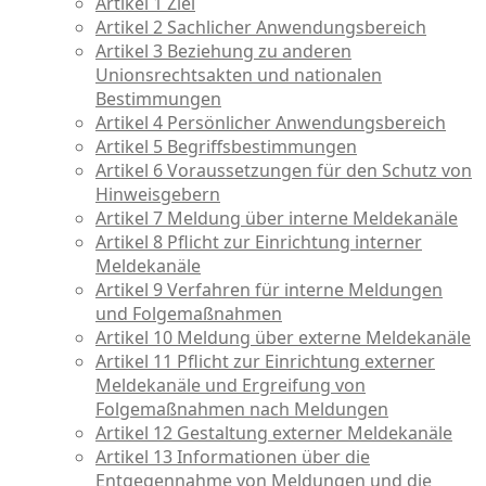
Artikel 1 Ziel
Artikel 2 Sachlicher Anwendungsbereich
Artikel 3 Beziehung zu anderen
Unionsrechtsakten und nationalen
Bestimmungen
Artikel 4 Persönlicher Anwendungsbereich
Artikel 5 Begriffsbestimmungen
Artikel 6 Voraussetzungen für den Schutz von
Hinweisgebern
Artikel 7 Meldung über interne Meldekanäle
Artikel 8 Pflicht zur Einrichtung interner
Meldekanäle
Artikel 9 Verfahren für interne Meldungen
und Folgemaßnahmen
Artikel 10 Meldung über externe Meldekanäle
Artikel 11 Pflicht zur Einrichtung externer
Meldekanäle und Ergreifung von
Folgemaßnahmen nach Meldungen
Artikel 12 Gestaltung externer Meldekanäle
Artikel 13 Informationen über die
Entgegennahme von Meldungen und die