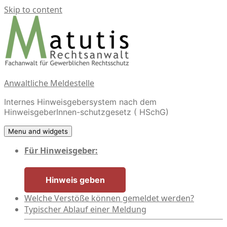
Skip to content
Anwaltliche Meldestelle
Internes Hinweisgebersystem nach dem
HinweisgeberInnen-schutzgesetz ( HSchG)
Menu and widgets
Für Hinweisgeber:
Hinweis geben
Welche Verstöße können gemeldet werden?
Typischer Ablauf einer Meldung