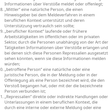
Informationen über Verstöße meldet oder offenlegt;
„Mittler“ eine natürliche Person, die einen
Hinweisgeber bei dem Meldeverfahren in einem
beruflichen Kontext unterstützt und deren
Unterstützung vertraulich sein sollte;
„beruflicher Kontext“ laufende oder frühere
Arbeitstätigkeiten im öffentlichen oder im privaten
Sektor, durch die Personen unabhängig von der Art der
Tätigkeiten Informationen über Verstöße erlangen und
bei denen sich diese Personen Repressalien ausgesetzt
sehen könnten, wenn sie diese Informationen melden
würden;
„betroffene Person“ eine natürliche oder eine
juristische Person, die in der Meldung oder in der
Offenlegung als eine Person bezeichnet wird, die den
Verstoß begangen hat, oder mit der die bezeichnete
Person verbunden ist;
„Repressalien“ direkte oder indirekte Handlungen oder
Unterlassungen in einem beruflichen Kontext, die
durch eine interne oder externe Meldung oder eine