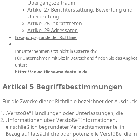
Übergangszeitraum
Artikel 27 Berichterstattung, Bewertung und
Überprüfung
Artikel 28 Inkrafttreten
Artikel 29 Adressaten
Erwägungsgründe der Richtlinie
Ihr Unternehmen sitzt nicht in Österreich?
Für Unternehmen mit Sitz in Deutschland finden Sie das Angbot
unter:
https://anwaltliche-meldestelle.de
Artikel 5 Begriffsbestimmungen
Für die Zwecke dieser Richtlinie bezeichnet der Ausdruck
„Verstöße“ Handlungen oder Unterlassungen, die
„Informationen über Verstöße“ Informationen,
einschließlich begründeter Verdachtsmomente, in
Bezug auf tatsächliche oder potenzielle Verstöße, die in