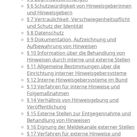
§ 6 Schutzwürdigkeit von Hinweisgeberinnen
und Hinweisgebern
§ 7 Vertraulichkeit, Verschwiegenheitspflicht
und Schutz der Identität
§ 8 Datenschutz
§ 9 Dokumentation, Aufzeichnung und
Aufbewahrung von Hinweisen
§ 10 Information über die Behandlung von
Hinweisen durch interne und externe Stellen
§ 11 Allgemeine Bestimmungen über die
Einrichtung interner Hinweisgebersysteme
§ 12 Interne Hinweisgebersysteme im Bund
§ 13 Verfahren für interne Hinweise und
Folgemaßnahmen
§ 14 Verhältnis von Hinweisgebung und
Veröffentlichung
§ 15 Externe Stellen zur Entgegennahme und
Behandlung von Hinweisen
§ 16 Eignung der Meldekanäle externer Stellen
§ 17 Verfahren für externe Hinweise und