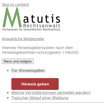
Skip to content
Anwaltliche Meldestelle
Internes Hinweisgebersystem nach dem
HinweisgeberInnen-schutzgesetz ( HSchG)
Menu and widgets
Für Hinweisgeber:
Hinweis geben
Welche Verstöße können gemeldet werden?
Typischer Ablauf einer Meldung