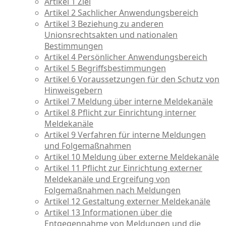
Artikel 1 Ziel
Artikel 2 Sachlicher Anwendungsbereich
Artikel 3 Beziehung zu anderen
Unionsrechtsakten und nationalen
Bestimmungen
Artikel 4 Persönlicher Anwendungsbereich
Artikel 5 Begriffsbestimmungen
Artikel 6 Voraussetzungen für den Schutz von
Hinweisgebern
Artikel 7 Meldung über interne Meldekanäle
Artikel 8 Pflicht zur Einrichtung interner
Meldekanäle
Artikel 9 Verfahren für interne Meldungen
und Folgemaßnahmen
Artikel 10 Meldung über externe Meldekanäle
Artikel 11 Pflicht zur Einrichtung externer
Meldekanäle und Ergreifung von
Folgemaßnahmen nach Meldungen
Artikel 12 Gestaltung externer Meldekanäle
Artikel 13 Informationen über die
Entgegennahme von Meldungen und die