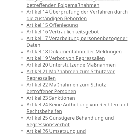
betreffenden Folgemaßnahmen
Artikel 14 Überprüfung der Verfahren durch
die zuständigen Behörden
Artikel 15 Offenlegung
Artikel 16 Vertraulichkeitsgebot
Artikel 17 Verarbeitung personenbezogener
Daten
Artikel 18 Dokumentation der Meldungen
Artikel 19 Verbot von Repressalien
Artikel 20 Unterstützende Maßnahmen
Artikel 21 Maßnahmen zum Schutz vor
Repressalien
Artikel 22 Maßnahmen zum Schutz
betroffener Personen
Artikel 23 Sanktionen
Artikel 24 Keine Aufhebung von Rechten und
Rechtsbehelfen
Artikel 25 Günstigere Behandlung und
Regressionsverbot
Artikel 26 Umsetzung und