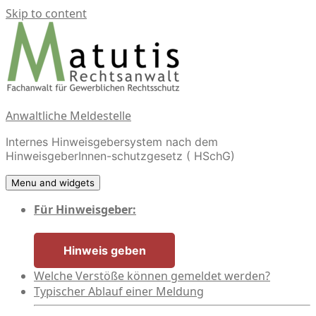
Skip to content
Anwaltliche Meldestelle
Internes Hinweisgebersystem nach dem
HinweisgeberInnen-schutzgesetz ( HSchG)
Menu and widgets
Für Hinweisgeber:
Hinweis geben
Welche Verstöße können gemeldet werden?
Typischer Ablauf einer Meldung