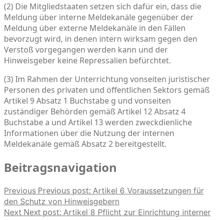
(2) Die Mitgliedstaaten setzen sich dafür ein, dass die
Meldung über interne Meldekanäle gegenüber der
Meldung über externe Meldekanäle in den Fällen
bevorzugt wird, in denen intern wirksam gegen den
Verstoß vorgegangen werden kann und der
Hinweisgeber keine Repressalien befürchtet.
(3) Im Rahmen der Unterrichtung vonseiten juristischer
Personen des privaten und öffentlichen Sektors gemäß
Artikel 9 Absatz 1 Buchstabe g und vonseiten
zuständiger Behörden gemäß Artikel 12 Absatz 4
Buchstabe a und Artikel 13 werden zweckdienliche
Informationen über die Nutzung der internen
Meldekanäle gemäß Absatz 2 bereitgestellt.
Beitragsnavigation
Previous post:
Previous
Artikel 6 Voraussetzungen für
den Schutz von Hinweisgebern
Next post:
Next
Artikel 8 Pflicht zur Einrichtung interner