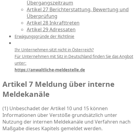
Übergangszeitraum
Artikel 27 Berichterstattung, Bewertung und
Überprüfung
Artikel 28 Inkrafttreten
Artikel 29 Adressaten
Erwägungsgründe der Richtlinie
Ihr Unternehmen sitzt nicht in Österreich?
Für Unternehmen mit Sitz in Deutschland finden Sie das Angbot
unter:
https://anwaltliche-meldestelle.de
Artikel 7 Meldung über interne
Meldekanäle
(1) Unbeschadet der Artikel 10 und 15 können
Informationen über Verstöße grundsätzlich unter
Nutzung der internen Meldekanäle und Verfahren nach
Maßgabe dieses Kapitels gemeldet werden.