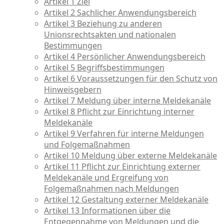
Artikel 1 Ziel
Artikel 2 Sachlicher Anwendungsbereich
Artikel 3 Beziehung zu anderen
Unionsrechtsakten und nationalen
Bestimmungen
Artikel 4 Persönlicher Anwendungsbereich
Artikel 5 Begriffsbestimmungen
Artikel 6 Voraussetzungen für den Schutz von
Hinweisgebern
Artikel 7 Meldung über interne Meldekanäle
Artikel 8 Pflicht zur Einrichtung interner
Meldekanäle
Artikel 9 Verfahren für interne Meldungen
und Folgemaßnahmen
Artikel 10 Meldung über externe Meldekanäle
Artikel 11 Pflicht zur Einrichtung externer
Meldekanäle und Ergreifung von
Folgemaßnahmen nach Meldungen
Artikel 12 Gestaltung externer Meldekanäle
Artikel 13 Informationen über die
Entgegennahme von Meldungen und die