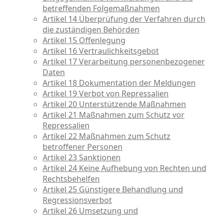
betreffenden Folgemaßnahmen
Artikel 14 Überprüfung der Verfahren durch
die zuständigen Behörden
Artikel 15 Offenlegung
Artikel 16 Vertraulichkeitsgebot
Artikel 17 Verarbeitung personenbezogener
Daten
Artikel 18 Dokumentation der Meldungen
Artikel 19 Verbot von Repressalien
Artikel 20 Unterstützende Maßnahmen
Artikel 21 Maßnahmen zum Schutz vor
Repressalien
Artikel 22 Maßnahmen zum Schutz
betroffener Personen
Artikel 23 Sanktionen
Artikel 24 Keine Aufhebung von Rechten und
Rechtsbehelfen
Artikel 25 Günstigere Behandlung und
Regressionsverbot
Artikel 26 Umsetzung und