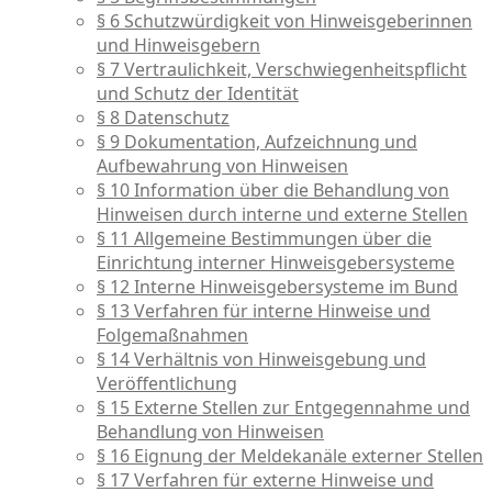
§ 6 Schutzwürdigkeit von Hinweisgeberinnen
und Hinweisgebern
§ 7 Vertraulichkeit, Verschwiegenheitspflicht
und Schutz der Identität
§ 8 Datenschutz
§ 9 Dokumentation, Aufzeichnung und
Aufbewahrung von Hinweisen
§ 10 Information über die Behandlung von
Hinweisen durch interne und externe Stellen
§ 11 Allgemeine Bestimmungen über die
Einrichtung interner Hinweisgebersysteme
§ 12 Interne Hinweisgebersysteme im Bund
§ 13 Verfahren für interne Hinweise und
Folgemaßnahmen
§ 14 Verhältnis von Hinweisgebung und
Veröffentlichung
§ 15 Externe Stellen zur Entgegennahme und
Behandlung von Hinweisen
§ 16 Eignung der Meldekanäle externer Stellen
§ 17 Verfahren für externe Hinweise und