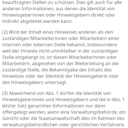
beauftragten Stellen zu schützen. Dies gilt auch für alle
anderen Informationen, aus denen die Identität von
Hinweisgeberinnen oder Hinweisgebern direkt oder
indirekt abgeleitet werden kann.
(2) Wird der Inhalt eines Hinweises anderen als den
zuständigen Mitarbeiterinnen oder Mitarbeitern einer
internen oder externen Stelle bekannt, insbesondere
weil der Hinweis nicht unmittelbar in der zuständigen
Stelle eingelangt ist, ist diesen Mitarbeiterinnen oder
Mitarbeitern, abgesehen von der Weiterleitung an die
zuständige Stelle, die Bekanntgabe des Inhalts des
Hinweises oder der Identität der Hinweisgeberin oder
des Hinweisgebers untersagt.
(3) Abweichend von Abs. 1 dürfen die Identität von
Hinweisgeberinnen und Hinweisgebern und die in Abs. 1
letzter Satz genannten Informationen nur dann
offengelegt werden, wenn eine Verwaltungsbehörde, ein
Gericht oder die Staatsanwaltschaft dies im Rahmen des
verwaltungsbehördlichen oder gerichtlichen Verfahrens