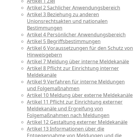
Artikel 1 Ziel
Artikel 2 Sachlicher Anwendungsbereich
Artikel 3 Beziehung zu anderen
Unionsrechtsakten und nationalen
Bestimmungen
Artikel 4 Persönlicher Anwendungsbereich
Artikel 5 Begriffsbestimmungen
Artikel 6 Voraussetzungen für den Schutz von
Hinweisgebern
Artikel 7 Meldung über interne Meldekanäle
Artikel 8 Pflicht zur Einrichtung interner
Meldekanäle
Artikel 9 Verfahren für interne Meldungen
und Folgemaßnahmen
Artikel 10 Meldung über externe Meldekanäle
Artikel 11 Pflicht zur Einrichtung externer
Meldekanäle und Ergreifung von
Folgemaßnahmen nach Meldungen
Artikel 12 Gestaltung externer Meldekanäle
Artikel 13 Informationen über die
Entgegennahme von Meldungen und die