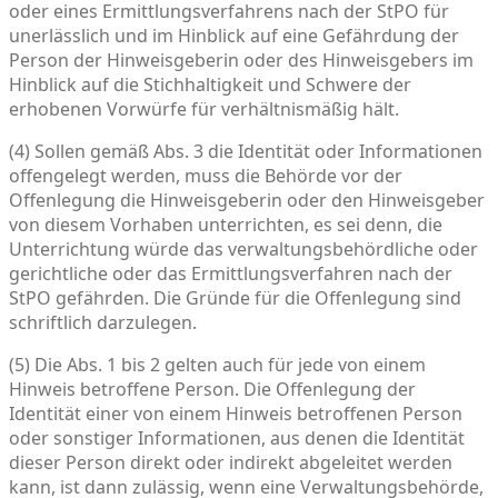
oder eines Ermittlungsverfahrens nach der StPO für
unerlässlich und im Hinblick auf eine Gefährdung der
Person der Hinweisgeberin oder des Hinweisgebers im
Hinblick auf die Stichhaltigkeit und Schwere der
erhobenen Vorwürfe für verhältnismäßig hält.
(4) Sollen gemäß Abs. 3 die Identität oder Informationen
offengelegt werden, muss die Behörde vor der
Offenlegung die Hinweisgeberin oder den Hinweisgeber
von diesem Vorhaben unterrichten, es sei denn, die
Unterrichtung würde das verwaltungsbehördliche oder
gerichtliche oder das Ermittlungsverfahren nach der
StPO gefährden. Die Gründe für die Offenlegung sind
schriftlich darzulegen.
(5) Die Abs. 1 bis 2 gelten auch für jede von einem
Hinweis betroffene Person. Die Offenlegung der
Identität einer von einem Hinweis betroffenen Person
oder sonstiger Informationen, aus denen die Identität
dieser Person direkt oder indirekt abgeleitet werden
kann, ist dann zulässig, wenn eine Verwaltungsbehörde,