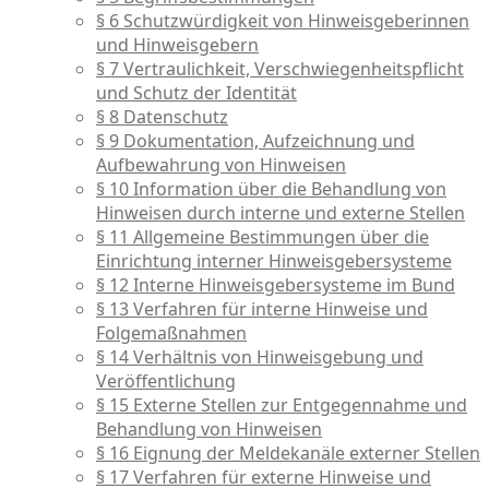
§ 6 Schutzwürdigkeit von Hinweisgeberinnen
und Hinweisgebern
§ 7 Vertraulichkeit, Verschwiegenheitspflicht
und Schutz der Identität
§ 8 Datenschutz
§ 9 Dokumentation, Aufzeichnung und
Aufbewahrung von Hinweisen
§ 10 Information über die Behandlung von
Hinweisen durch interne und externe Stellen
§ 11 Allgemeine Bestimmungen über die
Einrichtung interner Hinweisgebersysteme
§ 12 Interne Hinweisgebersysteme im Bund
§ 13 Verfahren für interne Hinweise und
Folgemaßnahmen
§ 14 Verhältnis von Hinweisgebung und
Veröffentlichung
§ 15 Externe Stellen zur Entgegennahme und
Behandlung von Hinweisen
§ 16 Eignung der Meldekanäle externer Stellen
§ 17 Verfahren für externe Hinweise und