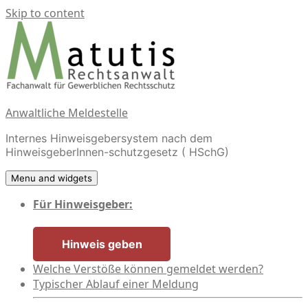
Skip to content
Anwaltliche Meldestelle
Internes Hinweisgebersystem nach dem
HinweisgeberInnen-schutzgesetz ( HSchG)
Menu and widgets
Für Hinweisgeber:
Hinweis geben
Welche Verstöße können gemeldet werden?
Typischer Ablauf einer Meldung