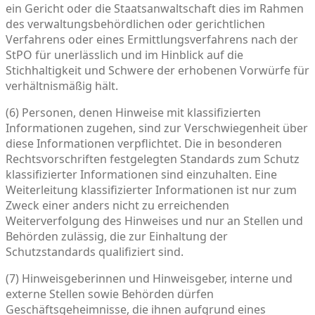
ein Gericht oder die Staatsanwaltschaft dies im Rahmen
des verwaltungsbehördlichen oder gerichtlichen
Verfahrens oder eines Ermittlungsverfahrens nach der
StPO für unerlässlich und im Hinblick auf die
Stichhaltigkeit und Schwere der erhobenen Vorwürfe für
verhältnismäßig hält.
(6) Personen, denen Hinweise mit klassifizierten
Informationen zugehen, sind zur Verschwiegenheit über
diese Informationen verpflichtet. Die in besonderen
Rechtsvorschriften festgelegten Standards zum Schutz
klassifizierter Informationen sind einzuhalten. Eine
Weiterleitung klassifizierter Informationen ist nur zum
Zweck einer anders nicht zu erreichenden
Weiterverfolgung des Hinweises und nur an Stellen und
Behörden zulässig, die zur Einhaltung der
Schutzstandards qualifiziert sind.
(7) Hinweisgeberinnen und Hinweisgeber, interne und
externe Stellen sowie Behörden dürfen
Geschäftsgeheimnisse, die ihnen aufgrund eines