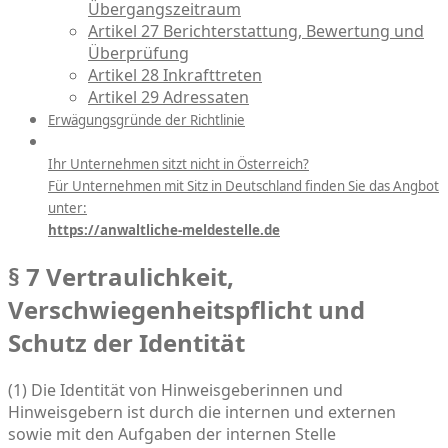
Übergangszeitraum
Artikel 27 Berichterstattung, Bewertung und
Überprüfung
Artikel 28 Inkrafttreten
Artikel 29 Adressaten
Erwägungsgründe der Richtlinie
Ihr Unternehmen sitzt nicht in Österreich?
Für Unternehmen mit Sitz in Deutschland finden Sie das Angbot
unter:
https://anwaltliche-meldestelle.de
§ 7 Vertraulichkeit,
Verschwiegenheitspflicht und
Schutz der Identität
(1) Die Identität von Hinweisgeberinnen und
Hinweisgebern ist durch die internen und externen
sowie mit den Aufgaben der internen Stelle